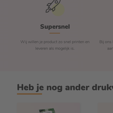
Supersnel
Wij willen je product zo snel printen en
Bij ons
leveren als mogelijk is.
aan
Heb je nog ander dru