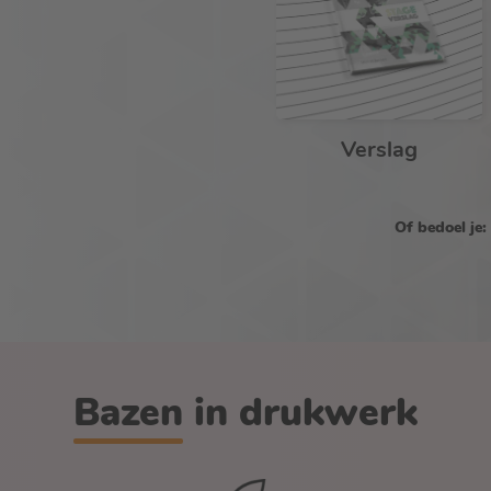
Verslag
Of bedoel je:
Bazen in drukwerk