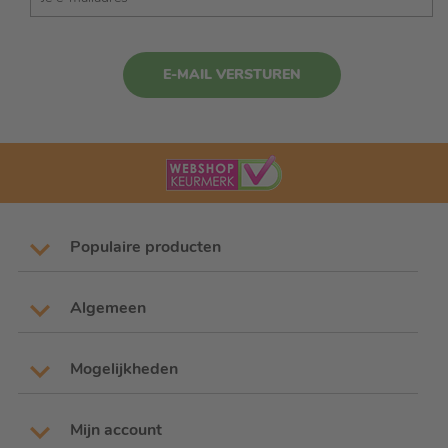
E-MAIL VERSTUREN
Populaire producten
Algemeen
Mogelijkheden
Mijn account