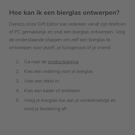
Hoe kan ik een bierglas ontwerpen?
Dankzij onze Gift Editor kan iedereen vanaf zijn telefoon
of PC gemakkelijk en snel een bierglas ontwerpen. Volg
de onderstaande stappen om zelf een bierglas te
ontwerpen voor jezelf, je huisgenoot of je vriend:
Ga naar de
productpagina
Kies een indeling voor je bierglas
Voer een tekst in
Kies een kader of embleem
Voeg je bierglas toe aan je winkelmandje en
rond je bestelling af!