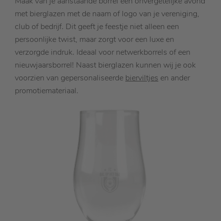
Maak van je aanstaande borrel een onvergetelijke avond
met bierglazen met de naam of logo van je vereniging,
club of bedrijf. Dit geeft je feestje niet alleen een
persoonlijke twist, maar zorgt voor een luxe en
verzorgde indruk. Ideaal voor netwerkborrels of een
nieuwjaarsborrel! Naast bierglazen kunnen wij je ook
voorzien van gepersonaliseerde
bierviltjes
en ander
promotiemateriaal.