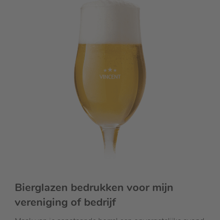
Bierglazen bedrukken voor mijn
vereniging of bedrijf