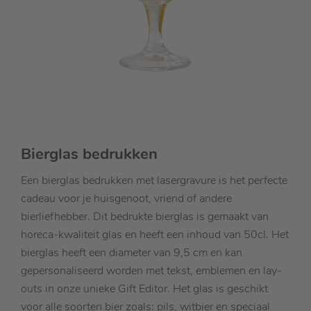
Bierglas bedrukken
Een bierglas bedrukken met lasergravure is het perfecte
cadeau voor je huisgenoot, vriend of andere
bierliefhebber. Dit bedrukte bierglas is gemaakt van
horeca-kwaliteit glas en heeft een inhoud van 50cl. Het
bierglas heeft een diameter van 9,5 cm en kan
gepersonaliseerd worden met tekst, emblemen en lay-
outs in onze unieke Gift Editor. Het glas is geschikt
voor alle soorten bier zoals: pils, witbier en speciaal