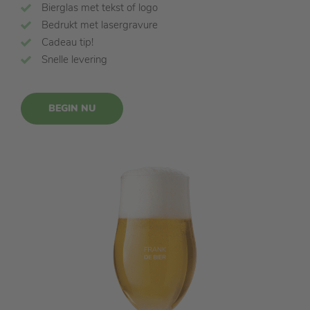
Bierglas met tekst of logo
Bedrukt met lasergravure
Cadeau tip!
Snelle levering
BEGIN NU