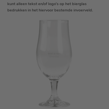
kunt alleen tekst en/of logo’s op het bierglas
bedrukken in het hiervoor bestemde invoerveld.