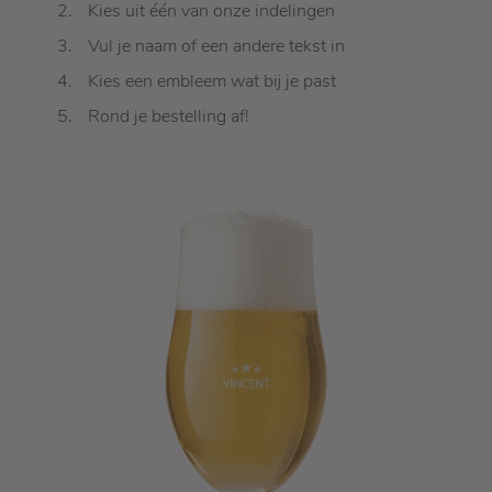
Kies uit één van onze indelingen
Vul je naam of een andere tekst in
Kies een embleem wat bij je past
Rond je bestelling af!