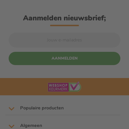
Aanmelden nieuwsbrief;
AANMELDEN
Populaire producten
Algemeen