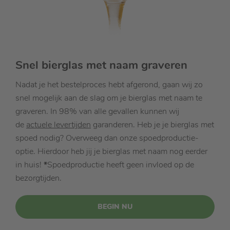
Snel bierglas met naam graveren
Nadat je het bestelproces hebt afgerond, gaan wij zo
snel mogelijk aan de slag om je bierglas met naam te
graveren. In 98% van alle gevallen kunnen wij
de
actuele levertijden
garanderen. Heb je je bierglas met
spoed nodig? Overweeg dan onze spoedproductie-
optie. Hierdoor heb jij je bierglas met naam nog eerder
in huis!
*
Spoedproductie heeft geen invloed op de
bezorgtijden.
BEGIN NU