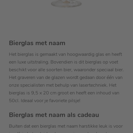
Bierglas met naam
Het bierglas is gemaakt van hoogwaardig glas en heeft
een luxe uitstraling. Bovendien is dit bierglas op voet
beschikt voor alle soorten bier, waaronder speciaal bier.
Het graveren van de glazen wordt gedaan door één van
onze specialisten met behulp van lasertechniek. Het
bierglas is 9,5 x 20 cm groot en heeft een inhoud van
50cl. Ideaal voor je favoriete pilsje!
Bierglas met naam als cadeau
Buiten dat een bierglas met naam harstikke leuk is voor