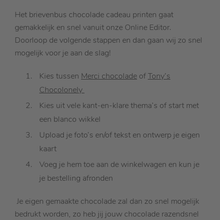
Het brievenbus chocolade cadeau printen gaat
gemakkelijk en snel vanuit onze Online Editor.
Doorloop de volgende stappen en dan gaan wij zo snel
mogelijk voor je aan de slag!
Kies tussen
Merci chocolade
of
Tony’s
Chocolonely
Kies uit vele kant-en-klare thema’s of start met
een blanco wikkel
Upload je foto’s en/of tekst en ontwerp je eigen
kaart
Voeg je hem toe aan de winkelwagen en kun je
je bestelling afronden
Je eigen gemaakte chocolade zal dan zo snel mogelijk
bedrukt worden, zo heb jij jouw chocolade razendsnel