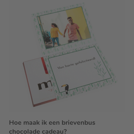
Hoe maak ik een brievenbus
chocolade cadeau?