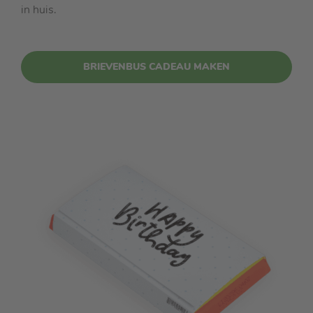
in huis.
BRIEVENBUS CADEAU MAKEN