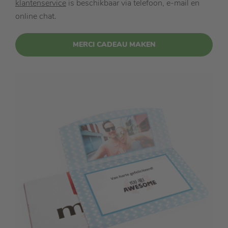
klantenservice
is beschikbaar via telefoon, e-mail en
online chat.
MERCI CADEAU MAKEN