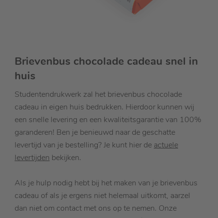
Brievenbus chocolade cadeau snel in
huis
Studentendrukwerk zal het brievenbus chocolade
cadeau in eigen huis bedrukken. Hierdoor kunnen wij
een snelle levering en een kwaliteitsgarantie van 100%
garanderen! Ben je benieuwd naar de geschatte
levertijd van je bestelling? Je kunt hier de
actuele
levertijden
bekijken.
Als je hulp nodig hebt bij het maken van je brievenbus
cadeau of als je ergens niet helemaal uitkomt, aarzel
dan niet om contact met ons op te nemen. Onze