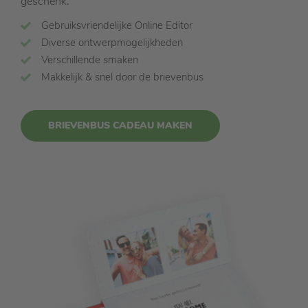
geschenk.
Gebruiksvriendelijke Online Editor
Diverse ontwerpmogelijkheden
Verschillende smaken
Makkelijk & snel door de brievenbus
BRIEVENBUS CADEAU MAKEN