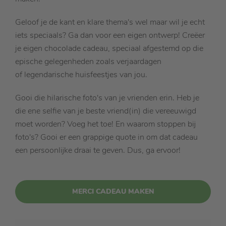
Geloof je de kant en klare thema's wel maar wil je echt
iets speciaals? Ga dan voor een eigen ontwerp! Creëer
je eigen chocolade cadeau, speciaal afgestemd op die
epische gelegenheden zoals verjaardagen
of legendarische huisfeestjes van jou.
Gooi die hilarische foto's van je vrienden erin. Heb je
die ene selfie van je beste vriend(in) die vereeuwigd
moet worden? Voeg het toe! En waarom stoppen bij
foto's? Gooi er een grappige quote in om dat cadeau
een persoonlijke draai te geven. Dus, ga ervoor!
MERCI CADEAU MAKEN