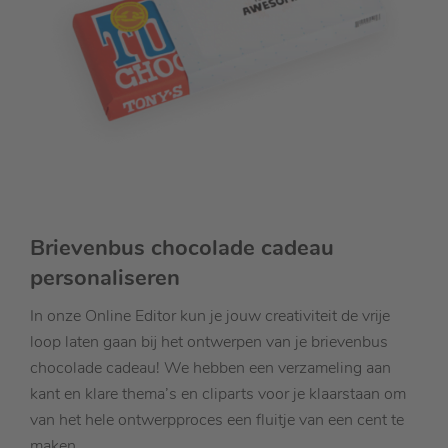
Brievenbus chocolade cadeau
personaliseren
In onze Online Editor kun je jouw creativiteit de vrije
loop laten gaan bij het ontwerpen van je brievenbus
chocolade cadeau! We hebben een verzameling aan
kant en klare thema’s en cliparts voor je klaarstaan om
van het hele ontwerpproces een fluitje van een cent te
maken.