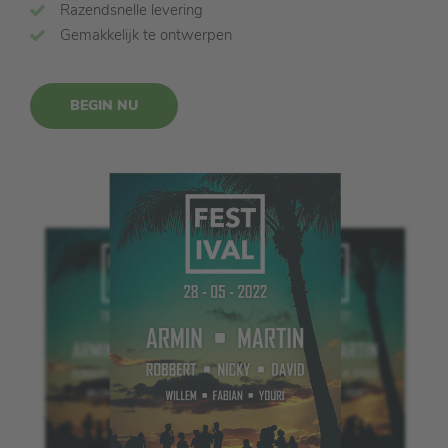
Razendsnelle levering
Gemakkelijk te ontwerpen
BEGIN NU