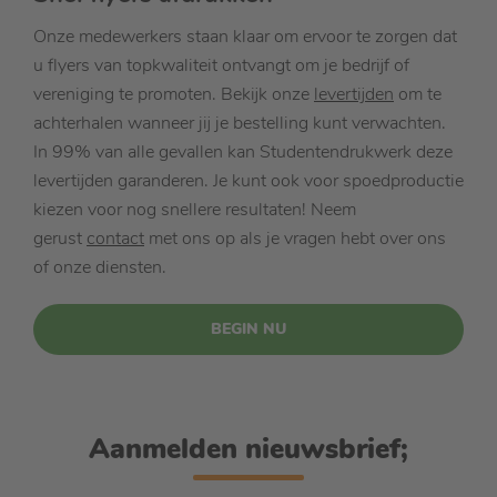
Onze medewerkers staan klaar om ervoor te zorgen dat
u flyers van topkwaliteit ontvangt om je bedrijf of
vereniging te promoten. Bekijk onze
levertijden
om te
achterhalen wanneer jij je bestelling kunt verwachten.
In 99% van alle gevallen kan Studentendrukwerk deze
levertijden garanderen. Je kunt ook voor spoedproductie
kiezen voor nog snellere resultaten! Neem
gerust
contact
met ons op als je vragen hebt over ons
of onze diensten.
BEGIN NU
Aanmelden nieuwsbrief;