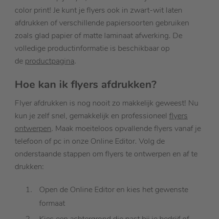
color print! Je kunt je flyers ook in zwart-wit laten
afdrukken of verschillende papiersoorten gebruiken
zoals glad papier of matte laminaat afwerking. De
volledige productinformatie is beschikbaar op
de
productpagina
.
Hoe kan ik flyers afdrukken?
Flyer afdrukken is nog nooit zo makkelijk geweest! Nu
kun je zelf snel, gemakkelijk en professioneel
flyers
ontwerpen
. Maak moeiteloos opvallende flyers vanaf je
telefoon of pc in onze Online Editor. Volg de
onderstaande stappen om flyers te ontwerpen en af te
drukken:
Open de Online Editor en kies het gewenste
formaat