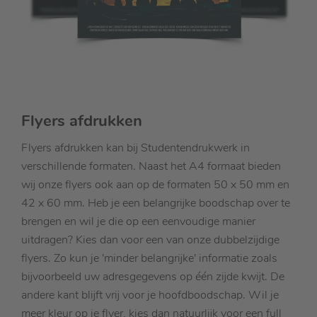
Flyers afdrukken
Flyers afdrukken kan bij Studentendrukwerk in
verschillende formaten. Naast het A4 formaat bieden
wij onze flyers ook aan op de formaten 50 x 50 mm en
42 x 60 mm. Heb je een belangrijke boodschap over te
brengen en wil je die op een eenvoudige manier
uitdragen? Kies dan voor een van onze dubbelzijdige
flyers. Zo kun je 'minder belangrijke' informatie zoals
bijvoorbeeld uw adresgegevens op één zijde kwijt. De
andere kant blijft vrij voor je hoofdboodschap. Wil je
meer kleur op je flyer, kies dan natuurlijk voor een full