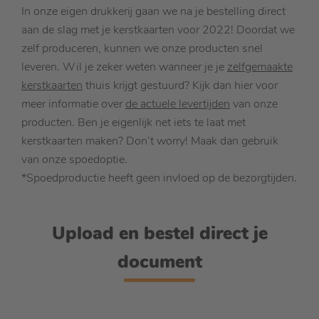
In onze eigen drukkerij gaan we na je bestelling direct
aan de slag met je kerstkaarten voor 2022! Doordat we
zelf produceren, kunnen we onze producten snel
leveren. Wil je zeker weten wanneer je je
zelfgemaakte
kerstkaarten
thuis krijgt gestuurd? Kijk dan hier voor
meer informatie over
de actuele levertijden
van onze
producten. Ben je eigenlijk net iets te laat met
kerstkaarten maken? Don’t worry! Maak dan gebruik
van onze spoedoptie.
*Spoedproductie heeft geen invloed op de bezorgtijden.
Upload en bestel direct je
document