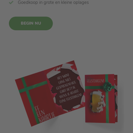
Goedkoop in grote en kleine oplages
BEGIN NU