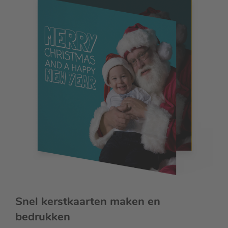
Snel kerstkaarten maken en
bedrukken