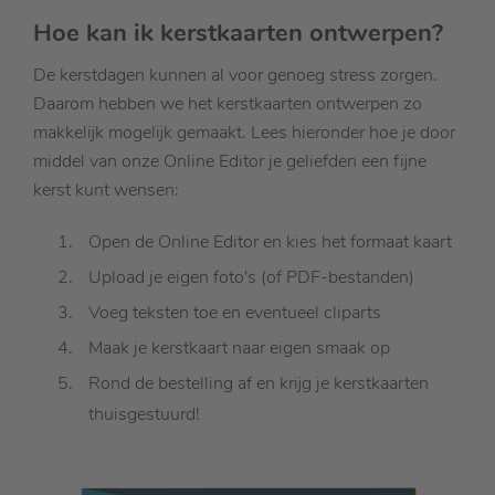
Hoe kan ik kerstkaarten ontwerpen?
De kerstdagen kunnen al voor genoeg stress zorgen.
Daarom hebben we het kerstkaarten ontwerpen zo
makkelijk mogelijk gemaakt. Lees hieronder hoe je door
middel van onze Online Editor je geliefden een fijne
kerst kunt wensen:
Open de Online Editor en kies het formaat kaart
Upload je eigen foto's (of PDF-bestanden)
Voeg teksten toe en eventueel cliparts
Maak je kerstkaart naar eigen smaak op
Rond de bestelling af en krijg je kerstkaarten
thuisgestuurd!