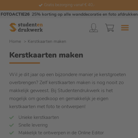
Gratis bezorging vanaf € 40,-
FOTOACTIE26
25% korting op alle wanddecoratie en foto afdrukken
Home
Kerstkaarten maken
Kerstkaarten maken
Wil je dit jaar op een bijzondere manier je kerstgroeten
overbrengen? Zelf kerstkaarten maken is nog nooit zo
makkelijk geweest. Bij Studentendrukwerk is het
mogelijk om goedkoop en gemakkelijk je eigen
kerstkaarten met foto te ontwerpen!
Unieke kerstkaarten
Snelle levering
Makkelijk te ontwerpen in de Online Editor