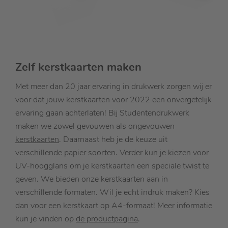
Zelf kerstkaarten maken
Met meer dan 20 jaar ervaring in drukwerk zorgen wij er
voor dat jouw kerstkaarten voor 2022 een onvergetelijk
ervaring gaan achterlaten! Bij Studentendrukwerk
maken we zowel gevouwen als ongevouwen
kerstkaarten
. Daarnaast heb je de keuze uit
verschillende papier soorten. Verder kun je kiezen voor
UV-hoogglans om je kerstkaarten een speciale twist te
geven. We bieden onze kerstkaarten aan in
verschillende formaten. Wil je echt indruk maken? Kies
dan voor een kerstkaart op A4-formaat! Meer informatie
kun je vinden op
de productpagina
.