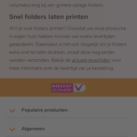
volumekorting bij een grotere oplage folders.
Snel folders laten printen
Wil je snel folders printen? Doordat we onze productie
in eigen huis hebben kunnen we snelle levertijden
garanderen. Daarnaast is het ook mogelijk om je folders
extra snel te laten drukken, zodat deze nog eerder
worden verzonden. Bekijk de
actuele levertijden
voor
meer informatie over de levertijd van je bestelling.
Populaire producten
Algemeen