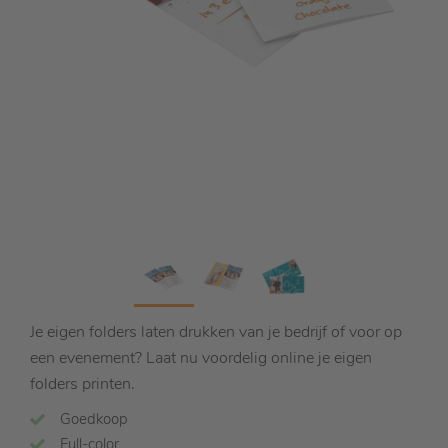
Je eigen folders laten drukken van je bedrijf of voor op
een evenement? Laat nu voordelig online je eigen
folders printen.
Goedkoop
Full-color