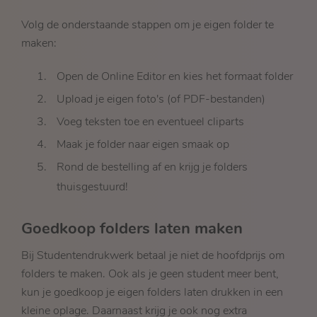
Volg de onderstaande stappen om je eigen folder te
maken:
Open de Online Editor en kies het formaat folder
Upload je eigen foto's (of PDF-bestanden)
Voeg teksten toe en eventueel cliparts
Maak je folder naar eigen smaak op
Rond de bestelling af en krijg je folders
thuisgestuurd!
Goedkoop folders laten maken
Bij Studentendrukwerk betaal je niet de hoofdprijs om
folders te maken. Ook als je geen student meer bent,
kun je goedkoop je eigen folders laten drukken in een
kleine oplage. Daarnaast krijg je ook nog extra