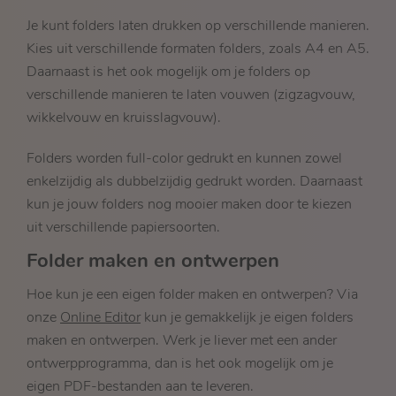
Je kunt folders laten drukken op verschillende manieren.
Kies uit verschillende formaten folders, zoals A4 en A5.
Daarnaast is het ook mogelijk om je folders op
verschillende manieren te laten vouwen (zigzagvouw,
wikkelvouw en kruisslagvouw).
Folders worden full-color gedrukt en kunnen zowel
enkelzijdig als dubbelzijdig gedrukt worden. Daarnaast
kun je jouw folders nog mooier maken door te kiezen
uit verschillende papiersoorten.
Folder maken en ontwerpen
Hoe kun je een eigen folder maken en ontwerpen? Via
onze
Online Editor
kun je gemakkelijk je eigen folders
maken en ontwerpen. Werk je liever met een ander
ontwerpprogramma, dan is het ook mogelijk om je
eigen PDF-bestanden aan te leveren.