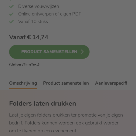
Diverse vouwwijzen
Online ontwerpen of eigen PDF
Vanaf 10 stuks
Vanaf
€ 14,74
PRODUCT SAMENSTELLEN
{deliveryTimeText}
Omschrijving
Product samenstellen
Aanleverspecificati
Folders laten drukken
Laat je eigen folders drukken ter promotie van je eigen
bedrijf. Folders kunnen worden ook gebruikt worden
om te flyeren op een evenement.