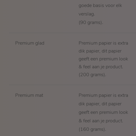
goede basis voor elk
verslag.
(90 grams).
Premium glad
Premium papier is extra
dik papier, dit papier
geeft een premium look
& feel aan je product.
(200 grams).
Premium mat
Premium papier is extra
dik papier, dit papier
geeft een premium look
& feel aan je product.
(160 grams).