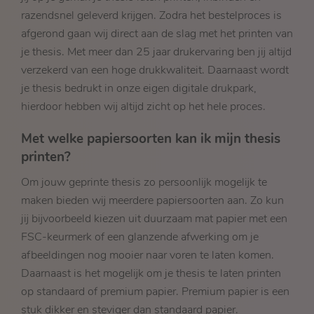
razendsnel geleverd krijgen. Zodra het bestelproces is
afgerond gaan wij direct aan de slag met het printen van
je thesis. Met meer dan 25 jaar drukervaring ben jij altijd
verzekerd van een hoge drukkwaliteit. Daarnaast wordt
je thesis bedrukt in onze eigen digitale drukpark,
hierdoor hebben wij altijd zicht op het hele proces.
Met welke papiersoorten kan ik mijn thesis
printen?
Om jouw geprinte thesis zo persoonlijk mogelijk te
maken bieden wij meerdere papiersoorten aan. Zo kun
jij bijvoorbeeld kiezen uit duurzaam mat papier met een
FSC-keurmerk of een glanzende afwerking om je
afbeeldingen nog mooier naar voren te laten komen.
Daarnaast is het mogelijk om je thesis te laten printen
op standaard of premium papier. Premium papier is een
stuk dikker en steviger dan standaard papier.