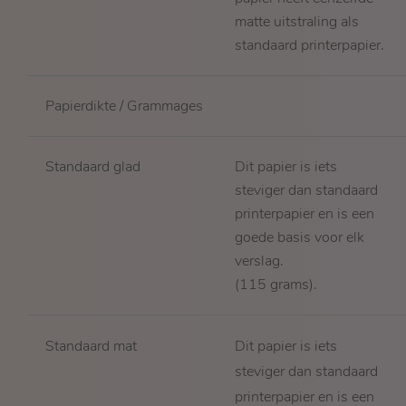
matte uitstraling als
standaard printerpapier.
Papierdikte / Grammages
Standaard glad
Dit papier is iets
steviger dan standaard
printerpapier en is een
goede basis voor elk
verslag.
(115 grams).
Standaard mat
Dit papier is iets
steviger dan standaard
printerpapier en is een