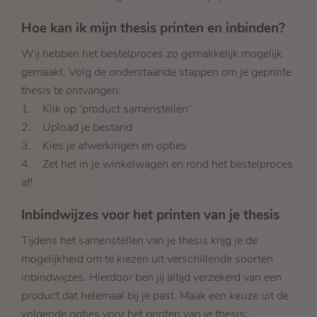
Hoe kan ik mijn thesis printen en inbinden?
Wij hebben het bestelproces zo gemakkelijk mogelijk
gemaakt. Volg de onderstaande stappen om je geprinte
thesis te ontvangen:
1. Klik op ‘product samenstellen’
2. Upload je bestand
3. Kies je afwerkingen en opties
4. Zet het in je winkelwagen en rond het bestelproces
af!
Inbindwijzes voor het printen van je thesis
Tijdens het samenstellen van je thesis krijg je de
mogelijkheid om te kiezen uit verschillende soorten
inbindwijzes. Hierdoor ben jij altijd verzekerd van een
product dat helemaal bij je past. Maak een keuze uit de
volgende opties voor het printen van je thesis: