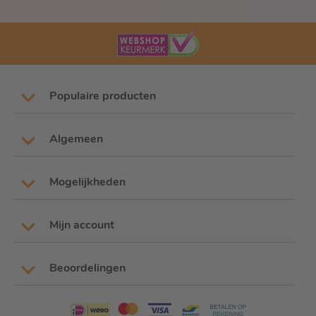
Populaire producten
Algemeen
Mogelijkheden
Mijn account
Beoordelingen