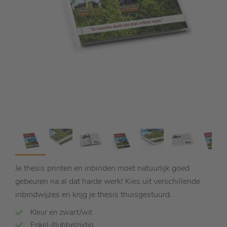
Je thesis printen en inbinden moet natuurlijk goed
gebeuren na al dat harde werk! Kies uit verschillende
inbindwijzes en krijg je thesis thuisgestuurd.
Kleur en zwart/wit
Enkel-/dubbelzijdig