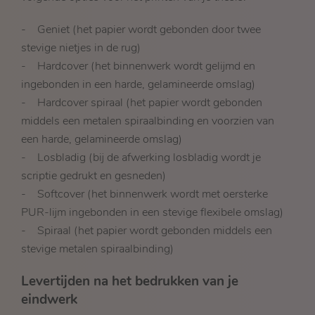
- Geniet (het papier wordt gebonden door twee
stevige nietjes in de rug)
- Hardcover (het binnenwerk wordt gelijmd en
ingebonden in een harde, gelamineerde omslag)
- Hardcover spiraal (het papier wordt gebonden
middels een metalen spiraalbinding en voorzien van
een harde, gelamineerde omslag)
- Losbladig (bij de afwerking losbladig wordt je
scriptie gedrukt en gesneden)
- Softcover (het binnenwerk wordt met oersterke
PUR-lijm ingebonden in een stevige flexibele omslag)
- Spiraal (het papier wordt gebonden middels een
stevige metalen spiraalbinding)
Levertijden na het bedrukken van je
eindwerk