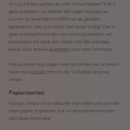
Wil jij je thesis printen en snel in huis hebben? Dat is
geen probleem, wij hebben een eigen drukkerij en
kunnen de levertijden in 98% van de gevallen
garanderen. Heb jij je thesis met spoed nodig? Dat is
geen probleem! Kies dan voor onze spoedoptie, wij
produceren het werk dan sneller met één werkdag.
Bekijk onze actuele
levertijden
voor meer informatie.
Heb jij verder nog vragen over het printen van je thesis?
Neem dan
contact
met ons op, wij helpen je graag
verder.
Papiersoorten
Voor jou thesis wil je natuurlijk wel weten wat voor een
soort papier je gebruikt. Kijk in het schema hieronder
voor deze informatie!