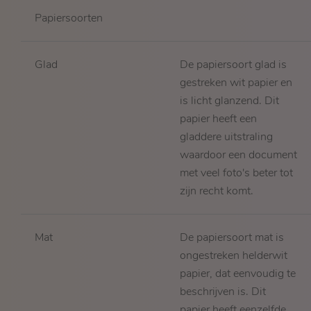
Papiersoorten
Glad
De papiersoort glad is
gestreken wit papier en
is licht glanzend. Dit
papier heeft een
gladdere uitstraling
waardoor een document
met veel foto's beter tot
zijn recht komt.
Mat
De papiersoort mat is
ongestreken helderwit
papier, dat eenvoudig te
beschrijven is. Dit
papier heeft eenzelfde