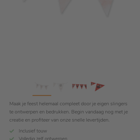
Maak je feest helemaal compleet door je eigen slingers
te ontwerpen en bedrukken. Begin vandaag nog met je
creatie en profiteer van onze snelle levertijden.
Inclusief touw
Volledig zelf ontwerpen