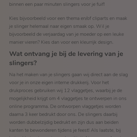
binnen een paar minuten slingers voor je fuif!
Kies bijvoorbeeld voor een thema en/of cliparts en maak
je slinger helemaal naar eigen smaak op. Wil je
bijvoorbeeld de verjaardag van je moeder op een leuke
manier vieren? Kies dan voor een kleurrijk design.
Wat ontvang je bij de levering van je
slingers?
Na het maken van je slingers gaan wij direct aan de slag
voor je in onze eigen interne drukkerij. Voor het
drukproces gebruiken wij 12 vlaggetjes, waarbij je de
mogelijkheid krijgt om 4 vlaggetjes te ontwerpen in ons
online programma. De ontworpen vlaggetjes worden
daarna 3 keer bedrukt door ons. De slingers daarbij
worden dubbelzijdig bedrukt en zijn dus aan beiden
kanten te bewonderen tijdens je feest! Als laatste, bij