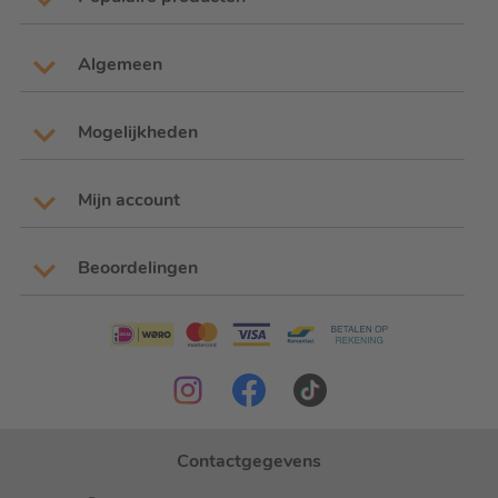
Algemeen
Mogelijkheden
Mijn account
Beoordelingen
Contactgegevens