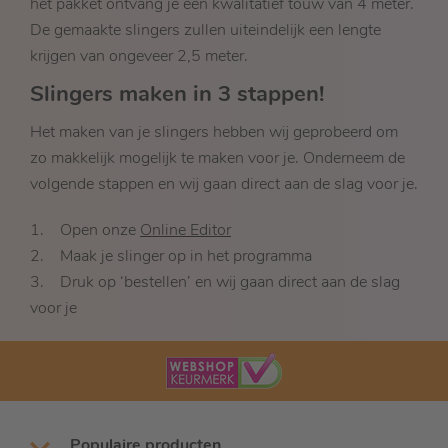
het pakket ontvang je een kwalitatief touw van 4 meter.
De gemaakte slingers zullen uiteindelijk een lengte
krijgen van ongeveer 2,5 meter.
Slingers maken in 3 stappen!
Het maken van je slingers hebben wij geprobeerd om
zo makkelijk mogelijk te maken voor je. Onderneem de
volgende stappen en wij gaan direct aan de slag voor je.
1. Open onze
Online Editor
2. Maak je slinger op in het programma
3. Druk op ‘bestellen’ en wij gaan direct aan de slag
voor je
Populaire producten