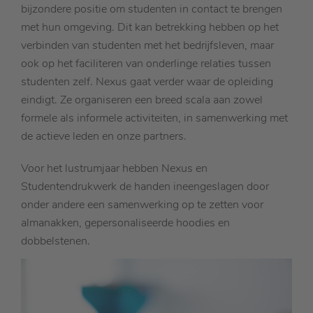
bijzondere positie om studenten in contact te brengen
met hun omgeving. Dit kan betrekking hebben op het
verbinden van studenten met het bedrijfsleven, maar
ook op het faciliteren van onderlinge relaties tussen
studenten zelf. Nexus gaat verder waar de opleiding
eindigt. Ze organiseren een breed scala aan zowel
formele als informele activiteiten, in samenwerking met
de actieve leden en onze partners.
Voor het lustrumjaar hebben Nexus en
Studentendrukwerk de handen ineengeslagen door
onder andere een samenwerking op te zetten voor
almanakken, gepersonaliseerde hoodies en
dobbelstenen.