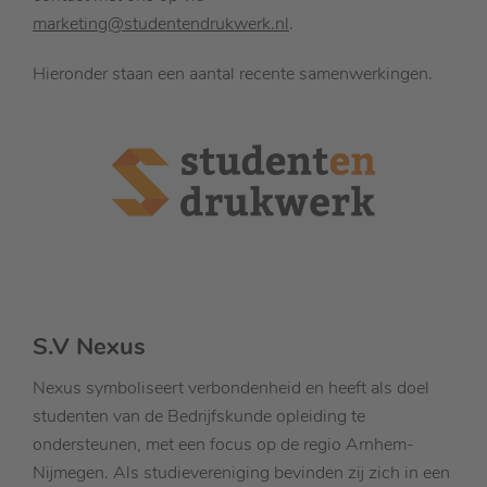
marketing@studentendrukwerk.nl
.
Hieronder staan een aantal recente samenwerkingen.
S.V Nexus
Nexus symboliseert verbondenheid en heeft als doel
studenten van de Bedrijfskunde opleiding te
ondersteunen, met een focus op de regio Arnhem-
Nijmegen. Als studievereniging bevinden zij zich in een