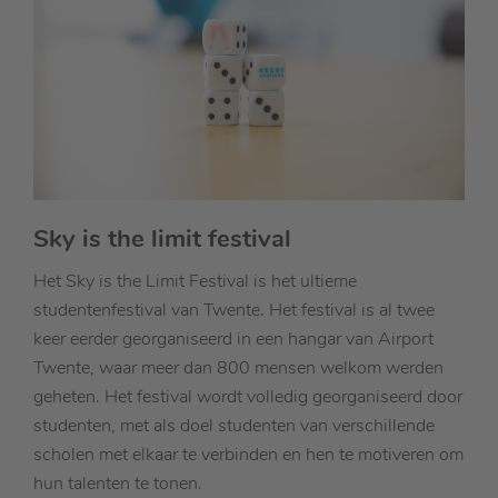
Sky is the limit festival
Het Sky is the Limit Festival is het ultieme
studentenfestival van Twente. Het festival is al twee
keer eerder georganiseerd in een hangar van Airport
Twente, waar meer dan 800 mensen welkom werden
geheten. Het festival wordt volledig georganiseerd door
studenten, met als doel studenten van verschillende
scholen met elkaar te verbinden en hen te motiveren om
hun talenten te tonen.