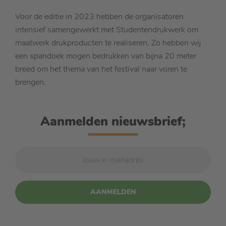
Voor de editie in 2023 hebben de organisatoren
intensief samengewerkt met Studentendrukwerk om
maatwerk drukproducten te realiseren. Zo hebben wij
een spandoek mogen bedrukken van bijna 20 meter
breed om het thema van het festival naar voren te
brengen.
Aanmelden nieuwsbrief;
AANMELDEN